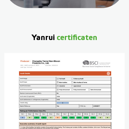
Yanrui
certificaten