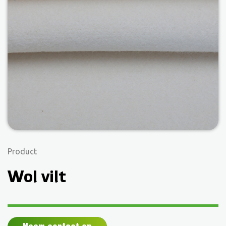
Product
Wol vilt