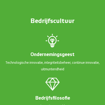
Bedrijfscultuur
Ondernemingsgeest
Technologische innovatie, integriteitsbeheer, continue innovatie,
uitmuntendheid
Bedrijfsfilosofie