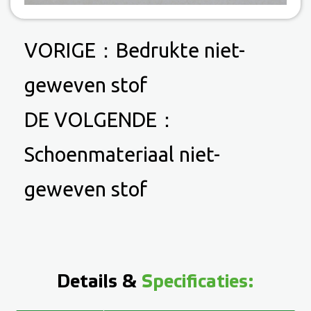
VORIGE：
Bedrukte niet-
geweven stof
DE VOLGENDE：
Schoenmateriaal niet-
geweven stof
Details &
Specificaties: