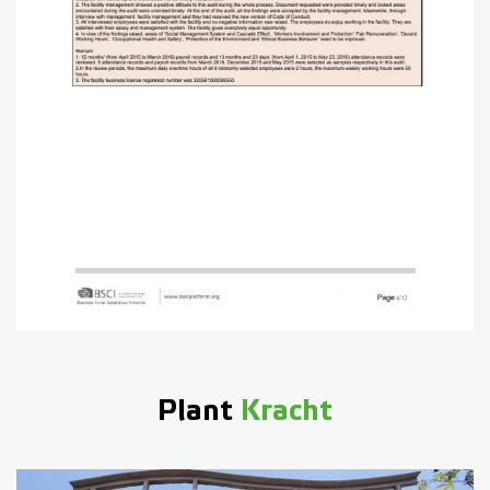
Plant
Kracht