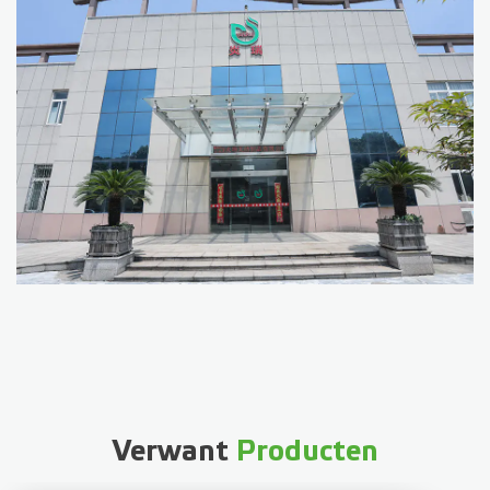
Verwant
Producten