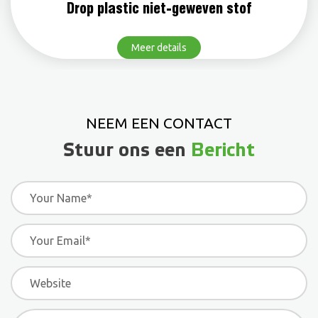
Drop plastic niet-geweven stof
Meer details
NEEM EEN CONTACT
Stuur ons een
Bericht