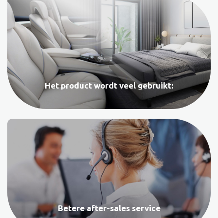
Het product wordt veel gebruikt:
Betere after-sales service