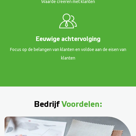
Waarde creëren met klanten
Eeuwige achtervolging
Focus op de belangen van klanten en voldoe aan de eisen van
klanten
Bedrijf
Voordelen: