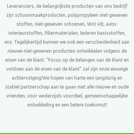
Leveranciers
, de belangrijkste producten van ons bedrijf
zijn schoonmaakproducten, polypropyleen niet-geweven
stoffen, niet-geweven schoenen, Wol vilt, auto-
interieurstoffen, filtermaterialen, lederen basisstoffen,
enz. Tegelijkertijd kunnen we ook een verscheidenheid aan
nieuwe niet-geweven producten ontwikkelen volgens de
eisen van de klant. "Focus op de belangen van de klant en
voldoen aan de eisen van de klant" zal zijn onze eeuwige
achtervolging!We hopen van harte een langdurig en
stabiel partnerschap aan te gaan met alle nieuwe en oude
vrienden, voor wederzijds voordeel, gemeenschappelijke
ontwikkeling en een betere toekomst!