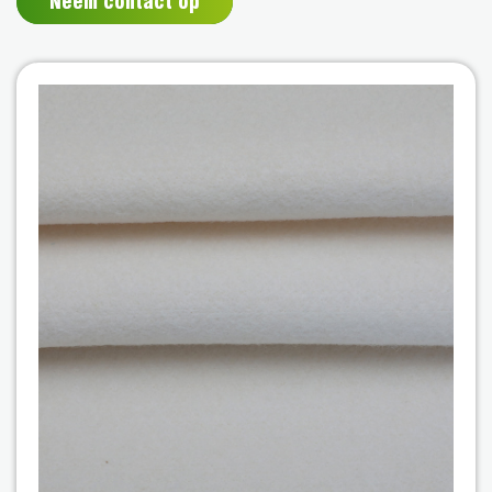
Neem contact op