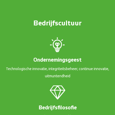
Bedrijfscultuur
Ondernemingsgeest
Technologische innovatie, integriteitsbeheer, continue innovatie,
uitmuntendheid
Bedrijfsfilosofie