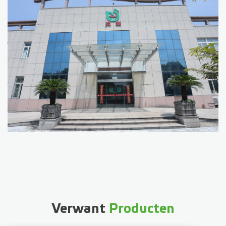
Verwant
Producten