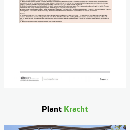
Plant
Kracht