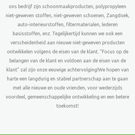
ons bedrijf zijn schoonmaakproducten, polypropyleen
niet-geweven stoffen, niet-geweven schoenen, Zangdoek,
auto-interieurstoffen, filtermaterialen, lederen
basisstoffen, enz. Tegelijkertijd kunnen we ook een
verscheidenheid aan nieuwe niet-geweven producten
ontwikkelen volgens de eisen van de klant. "Focus op de
belangen van de klant en voldoen aan de eisen van de
klant" zal zijn onze eeuwige achtervolging!We hopen van
harte een langdurig en stabiel partnerschap aan te gaan
met alle nieuwe en oude vrienden, voor wederzijds
voordeel, gemeenschappelijke ontwikkeling en een betere
toekomst!