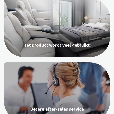
Het product wordt veel gebruikt:
Betere after-sales service