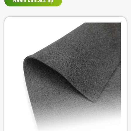
Neem contact op