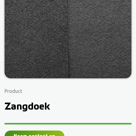
Product
Zangdoek