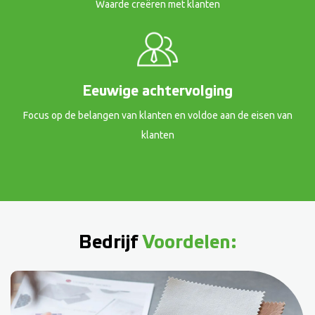
Waarde creëren met klanten
Eeuwige achtervolging
Focus op de belangen van klanten en voldoe aan de eisen van
klanten
Bedrijf
Voordelen: