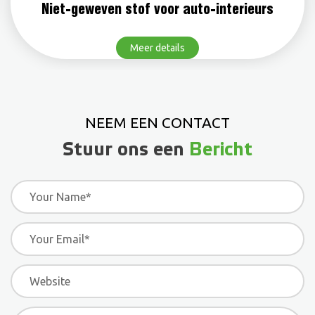
Niet-geweven stof voor auto-interieurs
Meer details
NEEM EEN CONTACT
Stuur ons een
Bericht