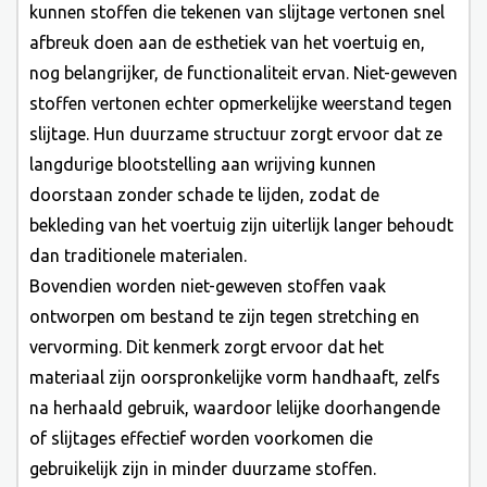
kunnen stoffen die tekenen van slijtage vertonen snel
afbreuk doen aan de esthetiek van het voertuig en,
nog belangrijker, de functionaliteit ervan. Niet-geweven
stoffen vertonen echter opmerkelijke weerstand tegen
slijtage. Hun duurzame structuur zorgt ervoor dat ze
langdurige blootstelling aan wrijving kunnen
doorstaan ​​zonder schade te lijden, zodat de
bekleding van het voertuig zijn uiterlijk langer behoudt
dan traditionele materialen.
Bovendien worden niet-geweven stoffen vaak
ontworpen om bestand te zijn tegen stretching en
vervorming. Dit kenmerk zorgt ervoor dat het
materiaal zijn oorspronkelijke vorm handhaaft, zelfs
na herhaald gebruik, waardoor lelijke doorhangende
of slijtages effectief worden voorkomen die
gebruikelijk zijn in minder duurzame stoffen.