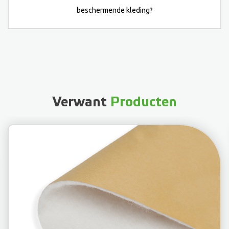
beschermende kleding?
Verwant
Producten