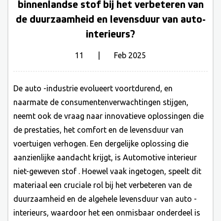
binnenlandse stof bij het verbeteren van
de duurzaamheid en levensduur van auto-
interieurs?
11 | Feb 2025
De auto -industrie evolueert voortdurend, en
naarmate de consumentenverwachtingen stijgen,
neemt ook de vraag naar innovatieve oplossingen die
de prestaties, het comfort en de levensduur van
voertuigen verhogen. Een dergelijke oplossing die
aanzienlijke aandacht krijgt, is
Automotive interieur
niet-geweven stof
. Hoewel vaak ingetogen, speelt dit
materiaal een cruciale rol bij het verbeteren van de
duurzaamheid en de algehele levensduur van auto -
interieurs, waardoor het een onmisbaar onderdeel is