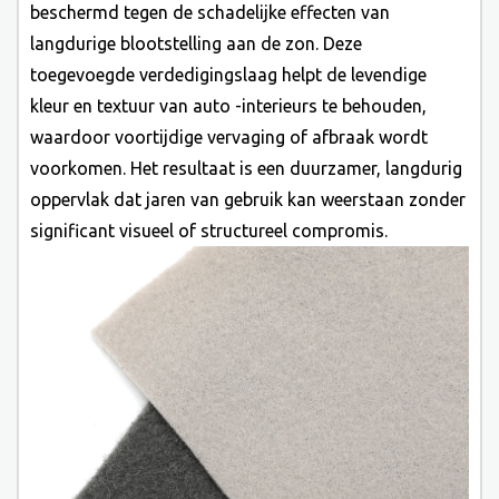
beschermd tegen de schadelijke effecten van
langdurige blootstelling aan de zon. Deze
toegevoegde verdedigingslaag helpt de levendige
kleur en textuur van auto -interieurs te behouden,
waardoor voortijdige vervaging of afbraak wordt
voorkomen. Het resultaat is een duurzamer, langdurig
oppervlak dat jaren van gebruik kan weerstaan ​​zonder
significant visueel of structureel compromis.