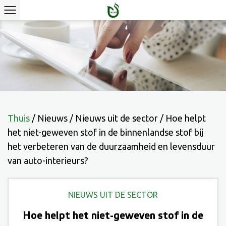
Thuis
/
Nieuws
/
Nieuws uit de sector
/
Hoe helpt
het niet-geweven stof in de binnenlandse stof bij
het verbeteren van de duurzaamheid en levensduur
van auto-interieurs?
NIEUWS UIT DE SECTOR
Hoe helpt het niet-geweven stof in de