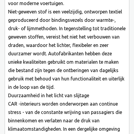
voor moderne voertuigen.
Niet-geweven stof is een veelzijdig, ontworpen textiel
geproduceerd door bindingsvezels door warmte-,
druk- of lijmmethoden. In tegenstelling tot traditionele
geweven stoffen, vereist het niet het verbouwen van
draden, waardoor het lichter, flexibeler en zeer
duurzamer wordt. Autofabrikanten hebben deze
unieke kwaliteiten gebruikt om materialen te maken
die bestand zijn tegen de ontberingen van dagelijks
gebruik met behoud van hun functionaliteit en uiterlijk
in de loop van de tijd.
Duurzaamheid in het licht van slijtage
CAR -interieurs worden onderworpen aan continue
stress - van de constante wrijving van passagiers die
binnenkomen en verlaten naar de druk van
klimaatomstandigheden. In een dergelijke omgeving