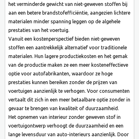
het verminderde gewicht van niet-geweven stoffen bij
aan een betere brandstofefficiëntie, aangezien lichtere
materialen minder spanning leggen op de algehele
prestaties van het voertuig.
Vanuit een kostenperspectief bieden niet-geweven
stoffen een aantrekkelijk alternatief voor traditionele
materialen. Hun lagere productiekosten en het gemak
van de productie maken ze een meer kosteneffectieve
optie voor autofabrikanten, waardoor ze hoge
prestaties kunnen bereiken zonder de prijzen van
voertuigen aanzienlijk te verhogen. Voor consumenten
vertaalt dit zich in een meer betaalbare optie zonder in
gevaar te brengen van kwaliteit of duurzaamheid.
Het opnemen van interieur zonder geweven stof in
voertuigontwerp verhoogt de duurzaamheid en een
lange levensduur van auto-interieurs aanzienlijk. Door