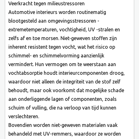
Veerkracht tegen milieustressoren
Automotive interieurs worden routinematig
blootgesteld aan omgevingsstressoren -
extremetemperaturen, vochtigheid, UV -stralen en
zelfs af en toe morsen. Niet-geweven stoffen zijn
inherent resistent tegen vocht, wat het risico op
schimmel- en schimmelvorming aanzienlijk
vermindert. Hun vermogen om te weerstaan ​​aan
vochtabsorptie houdt interieurcomponenten droog,
waardoor niet alleen de integriteit van de stof zelf
behoudt, maar ook voorkomt dat mogelijke schade
aan onderliggende lagen of componenten, zoals
schuim of vulling, die na verloop van tijd kunnen
verslechteren.
Bovendien worden niet-geweven materialen vaak
behandeld met UV-remmers, waardoor ze worden