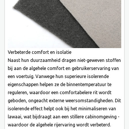
Verbeterde comfort en isolatie
Naast hun duurzaamheid dragen niet-geweven stoffen
bij aan de algehele comfort en gebruikerservaring van
een voertuig. Vanwege hun superieure isolerende
eigenschappen helpen ze de binnentemperatuur te
reguleren, waardoor een comfortabelere rit wordt
geboden, ongeacht externe weersomstandigheden. Dit
isolerende effect helpt ook bij het minimaliseren van
lawaai, wat bijdraagt ​​aan een stillere cabinomgeving -
waardoor de algehele rijervaring wordt verbeterd.