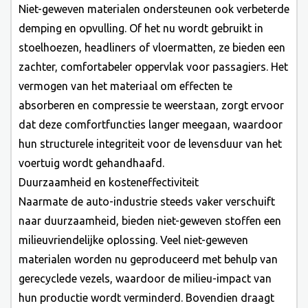
Niet-geweven materialen ondersteunen ook verbeterde
demping en opvulling. Of het nu wordt gebruikt in
stoelhoezen, headliners of vloermatten, ze bieden een
zachter, comfortabeler oppervlak voor passagiers. Het
vermogen van het materiaal om effecten te
absorberen en compressie te weerstaan, zorgt ervoor
dat deze comfortfuncties langer meegaan, waardoor
hun structurele integriteit voor de levensduur van het
voertuig wordt gehandhaafd.
Duurzaamheid en kosteneffectiviteit
Naarmate de auto-industrie steeds vaker verschuift
naar duurzaamheid, bieden niet-geweven stoffen een
milieuvriendelijke oplossing. Veel niet-geweven
materialen worden nu geproduceerd met behulp van
gerecyclede vezels, waardoor de milieu-impact van
hun productie wordt verminderd. Bovendien draagt ​​