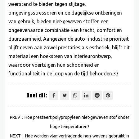
weerstand te bieden tegen slijtage,
omgevingsstressoren en de dagelijkse ontberingen
van gebruik, bieden niet-geweven stoffen een
ongeëvenaarde combinatie van kracht, comfort en
duurzaamheid. Aangezien de auto -industrie prioriteit
blijft geven aan zowel prestaties als esthetiek, blijft dit
materiaal een hoeksteen van interieurontwerp,
waardoor voertuigen hun schoonheid en
functionaliteit in de loop van de tijd behouden.33
Deel dit:
PREV：Hoe presteert polypropyleen niet-geweven stof onder
hoge temperaturen?
NEXT：Hoe worden vlamvertragende non-wovens gebruikt in